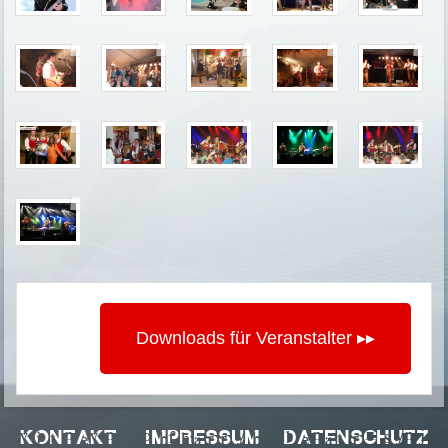
Downloads für Veranstalter ▸▸
Kontakt Impressum
Datenschutz