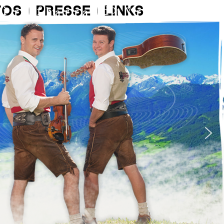
TOS
PRESSE
LINKS