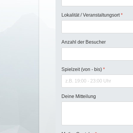
Lokalität / Veranstaltungsort
*
Anzahl der Besucher
Spielzeit (von - bis)
*
Deine Mitteilung