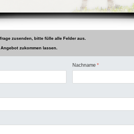
age zusenden, bitte fülle alle Felder aus.
n Angebot zukommen lassen.
Nachname
*