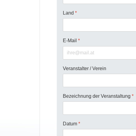
Land
*
E-Mail
*
Veranstalter / Verein
Bezeichnung der Veranstaltung
*
Datum
*